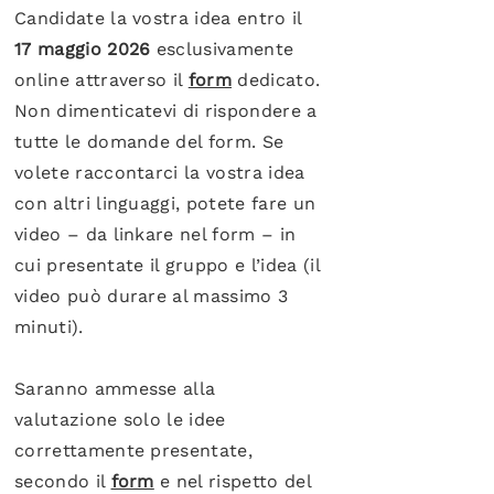
Candidate la vostra idea entro il
17 maggio 2026
esclusivamente
online attraverso il
form
dedicato.
Non dimenticatevi di rispondere a
tutte le domande del form. Se
volete raccontarci la vostra idea
con altri linguaggi, potete fare un
video – da linkare nel form – in
cui presentate il gruppo e l’idea (il
video può durare al massimo 3
minuti).
Saranno ammesse alla
valutazione solo le idee
correttamente presentate,
secondo il
form
e nel rispetto del