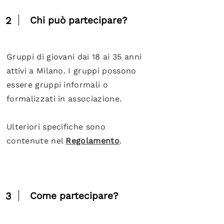
2
Chi può partecipare?
Gruppi di giovani dai 18 ai 35 anni
attivi a Milano. I gruppi possono
essere gruppi informali o
formalizzati in associazione.
Ulteriori specifiche sono
contenute nel
Regolamento
.
3
Come partecipare?