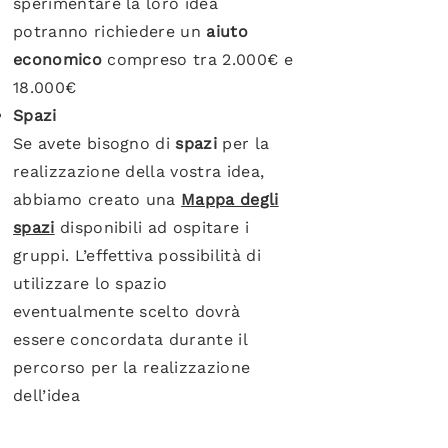
sperimentare la loro idea
potranno richiedere un
aiuto
economico
compreso tra 2.000€ e
18.000€
Spazi
Se avete bisogno di
spazi
per la
realizzazione della vostra idea,
abbiamo creato una
Mappa degli
spazi
disponibili ad ospitare i
gruppi.
L’effettiva possibilità di
utilizzare lo spazio
eventualmente scelto dovrà
essere concordata durante il
percorso per la realizzazione
dell’idea