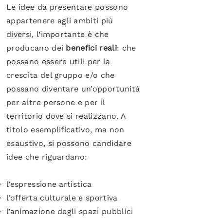
Le idee da presentare possono
appartenere agli ambiti più
diversi, l’importante è che
producano dei
benefici reali
: che
possano essere utili per la
crescita del gruppo e/o che
possano diventare un’opportunità
per altre persone e per il
territorio dove si realizzano. A
titolo esemplificativo, ma non
esaustivo, si possono candidare
idee che riguardano:
l’espressione artistica
l’offerta culturale e sportiva
l’animazione degli spazi pubblici