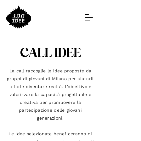
CALL IDEE
La call raccoglie le idee proposte da
gruppi di giovani di Milano per aiutarli
a farle diventare realtà. L’obiettivo è
valorizzare la capacità progettuale e
creativa per promuovere la
partecipazione delle giovani
generazioni.
Le idee selezionate beneficeranno di