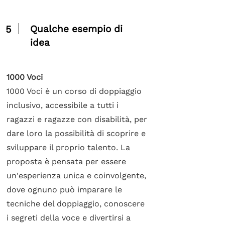
5
Qualche esempio di
idea
1000 Voci
1000 Voci è un corso di doppiaggio
inclusivo, accessibile a tutti i
ragazzi e ragazze con disabilità, per
dare loro la possibilità di scoprire e
sviluppare il proprio talento. La
proposta è pensata per essere
un'esperienza unica e coinvolgente,
dove ognuno può imparare le
tecniche del doppiaggio, conoscere
i segreti della voce e divertirsi a