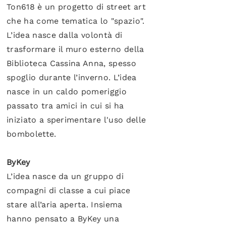
Ton618 è un progetto di street art
che ha come tematica lo "spazio".
L’idea nasce dalla volontà di
trasformare il muro esterno della
Biblioteca Cassina Anna, spesso
spoglio durante l’inverno. L’idea
nasce in un caldo pomeriggio
passato tra amici in cui si ha
iniziato a sperimentare l'uso delle
bombolette.
ByKey
L’idea nasce da un gruppo di
compagni di classe a cui piace
stare all’aria aperta. Insiema
hanno pensato a ByKey una