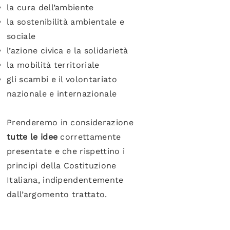
la cura dell’ambiente
la sostenibilità ambientale e
sociale
l’azione civica e la solidarietà
la mobilità territoriale
gli scambi e il volontariato
nazionale e internazionale
Prenderemo in considerazione
tutte le idee
correttamente
presentate e che rispettino i
principi della Costituzione
Italiana, indipendentemente
dall’argomento trattato.