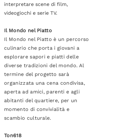
interpretare scene di film,
videogiochi e serie TV.
Il Mondo nel Piatto
Il Mondo nel Piatto è un percorso
culinario che porta i giovani a
esplorare sapori e piatti delle
diverse tradizioni del mondo. Al
termine del progetto sarà
organizzata una cena condivisa,
aperta ad amici, parenti e agli
abitanti del quartiere, per un
momento di convivialità e
scambio culturale.
Ton618