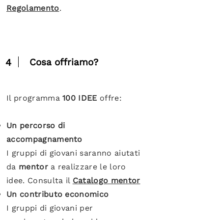
Regolamento
.
4
Cosa offriamo?
Il programma
100 IDEE
offre:
Un percorso di
accompagnamento
I gruppi di giovani saranno aiutati
da
mentor
a realizzare le loro
idee. Consulta il
Catalogo mentor
Un contributo economico
I gruppi di giovani per