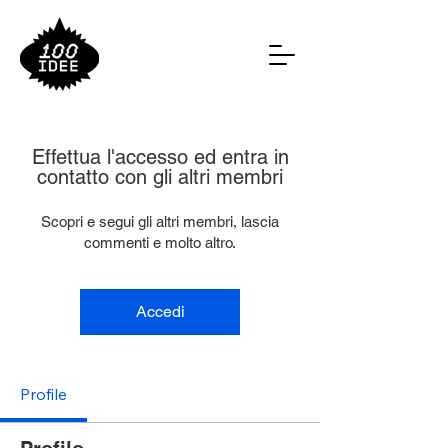
Effettua l'accesso ed entra in
contatto con gli altri membri
Scopri e segui gli altri membri, lascia
commenti e molto altro.
Accedi
Profile