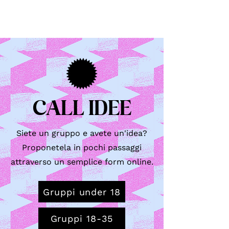
CALL IDEE
Siete un gruppo e avete un'idea?
Proponetela in pochi passaggi
attraverso un semplice form online.
Gruppi under 18
Gruppi 18-35