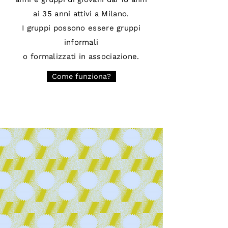
ai 35 anni attivi a Milano.
I gruppi possono essere gruppi
informali
o formalizzati in associazione.
Come funziona?