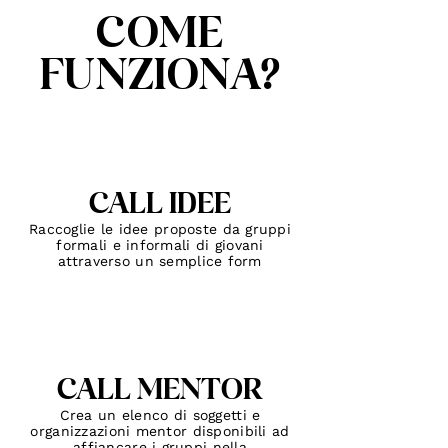
COME
FUNZIONA?
CALL IDEE
Raccoglie le idee proposte da gruppi
formali e informali di giovani
attraverso un semplice form
CALL MENTOR
Crea un elenco di soggetti e
organizzazioni mentor disponibili ad
affiancare i gruppi nella