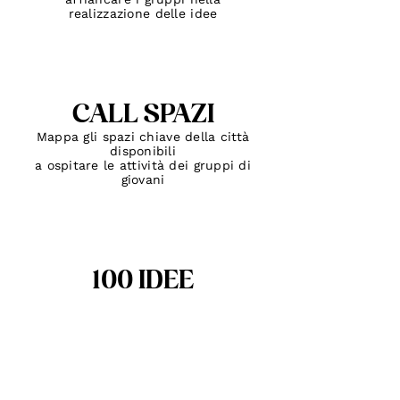
realizzazione delle idee
CALL SPAZI
Mappa gli spazi chiave della città
disponibili
a ospitare le attività dei gruppi di
giovani
100 IDEE