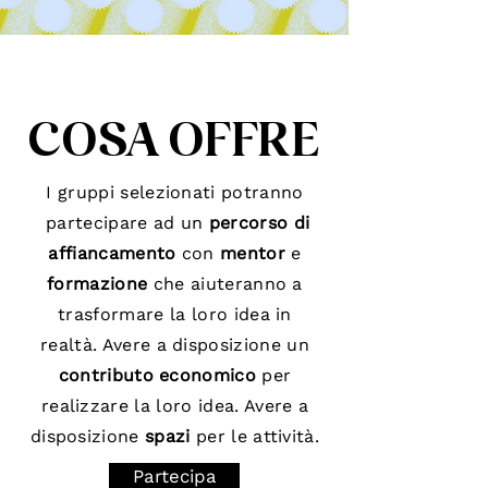
COSA OFFRE
I gruppi selezionati potranno
partecipare ad un
percorso di
affiancamento
con
mentor
e
formazione
che aiuteranno a
trasformare la loro idea in
realtà. Avere a disposizione un
contributo economico
per
realizzare la loro idea. Avere a
disposizione
spazi
per le attività.
Partecipa