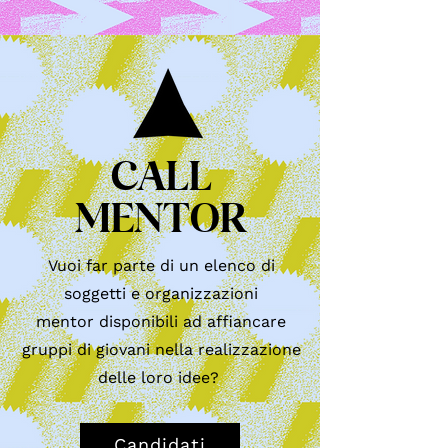
CALL
MENTOR
Vuoi far parte di un elenco di
soggetti e organizzazioni
mentor
disponibili ad affiancare
gruppi di giovani nella realizzazione
delle loro idee?
Candidati