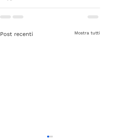
Mostra tutti
Post recenti