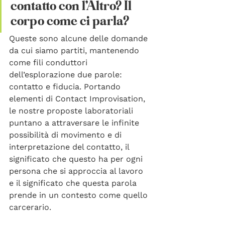
contatto con l’Altro? Il 
corpo come ci parla? 
Queste sono alcune delle domande 
da cui siamo partiti, mantenendo 
come fili conduttori 
dell’esplorazione due parole: 
contatto e fiducia. Portando 
elementi di Contact Improvisation, 
le nostre proposte laboratoriali 
puntano a attraversare le infinite 
possibilità di movimento e di 
interpretazione del contatto, il 
significato che questo ha per ogni 
persona che si approccia al lavoro 
e il significato che questa parola 
prende in un contesto come quello 
carcerario. 