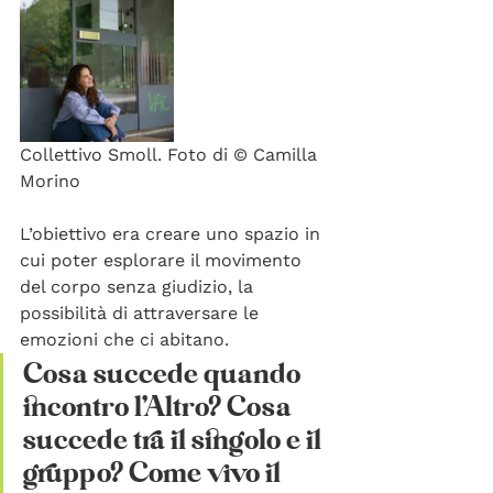
Collettivo Smoll. Foto di © Camilla 
Morino
L’obiettivo era creare uno spazio in 
cui poter esplorare il movimento 
del corpo senza giudizio, la 
possibilità di attraversare le 
emozioni che ci abitano. 
Cosa succede quando 
incontro l’Altro? Cosa 
succede tra il singolo e il 
gruppo? Come vivo il 