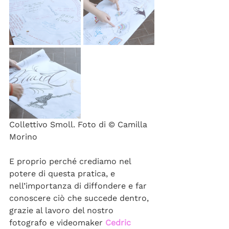
Collettivo Smoll. Foto di © Camilla 
Morino
E proprio perché crediamo nel 
potere di questa pratica, e 
nell’importanza di diffondere e far 
conoscere ciò che succede dentro, 
grazie al lavoro del nostro 
fotografo e videomaker 
Cedric 