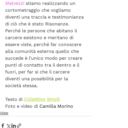
Malvezzi
 stiamo realizzando un 
cortometraggio che vogliamo 
diventi una traccia e testimonianza 
di ciò che è stato Risonanze. 
Perché le persone che abitano il 
carcere esistono e meritano di 
essere viste, perché far conoscere 
alla comunità esterna quello che 
succede è l’unico modo per creare 
punti di contatto tra il dentro e il 
fuori, per far sì che il carcere 
diventi una possibilità per la 
società stessa. 
Testo di 
Collettivo Smoll
Foto e video di 
Camilla Morino
Idee