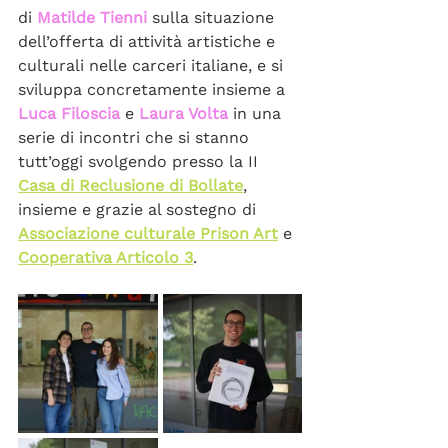
di 
Matilde Tienni
 sulla situazione 
dell’offerta di attività artistiche e 
culturali nelle carceri italiane, e si 
sviluppa concretamente insieme a 
Luca Filoscia
 e 
Laura Volta
 in una 
serie di incontri che si stanno 
tutt’oggi svolgendo presso la II 
Casa di Reclusione di Bollate
, 
insieme e grazie al sostegno di 
Associazione culturale Prison Art
 e 
Cooperativa Articolo 3
.