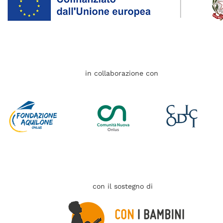
in collaborazione con
con il sostegno di