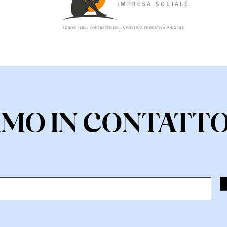
AMO IN CONTATT