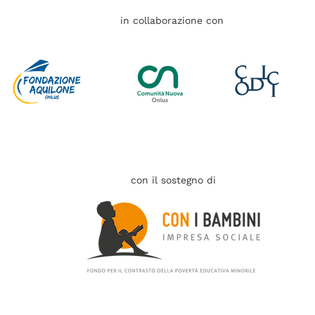
in collaborazione con
con il sostegno di