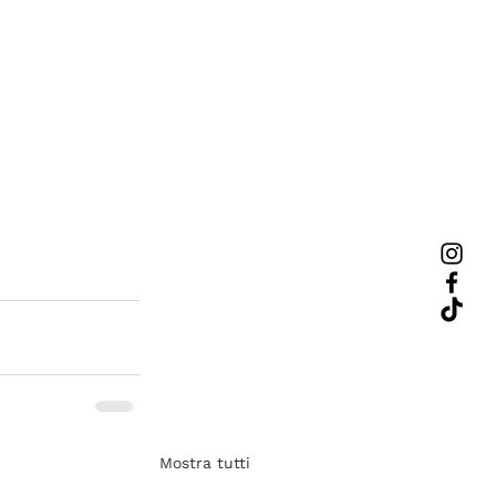
Mostra tutti