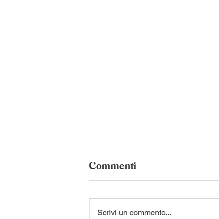
Commenti
Scrivi un commento...