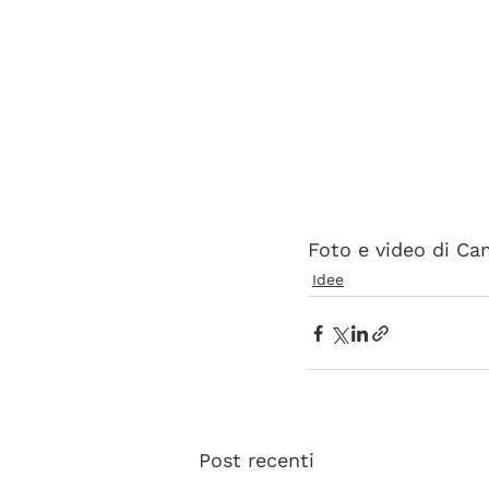
Foto e video di Cam
Idee
Post recenti