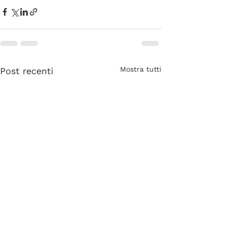
Mostra tutti
Post recenti