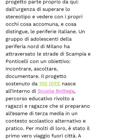
progetto parte proprio da qui: 
dall’urgenza di superare lo 
stereotipo e vedere con i propri 
occhi cosa accomuna, e cosa 
distingue, le periferie italiane. Un 
gruppo di adolescenti della 
periferia nord di Milano ha 
attraversato le strade di Scampia e 
Ponticelli con un obiettivo: 
incontrare, ascoltare, 
documentare. Il progetto 
sostenuto da 
100 IDEE
 nasce 
all’interno di 
Scuola Bottega
, 
percorso educativo rivolto a 
ragazzi e ragazze che si preparano 
all’esame di terza media in un 
contesto scolastico alternativo e 
pratico. Per molti di loro, è stato il 
primo vero viaggio fuori città. A 