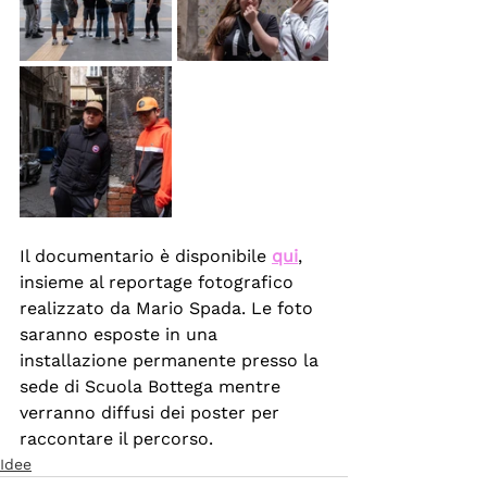
Il documentario è disponibile 
qui
, 
insieme al reportage fotografico 
realizzato da Mario Spada. Le foto 
saranno esposte in una 
installazione permanente presso la 
sede di Scuola Bottega mentre 
verranno diffusi dei poster per 
raccontare il percorso.
Idee