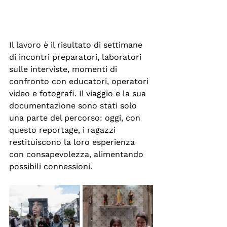
Il lavoro è il risultato di settimane 
di incontri preparatori, laboratori 
sulle interviste, momenti di 
confronto con educatori, operatori 
video e fotografi. Il viaggio e la sua 
documentazione sono stati solo 
una parte del percorso: oggi, con 
questo reportage, i ragazzi 
restituiscono la loro esperienza 
con consapevolezza, alimentando 
possibili connessioni.