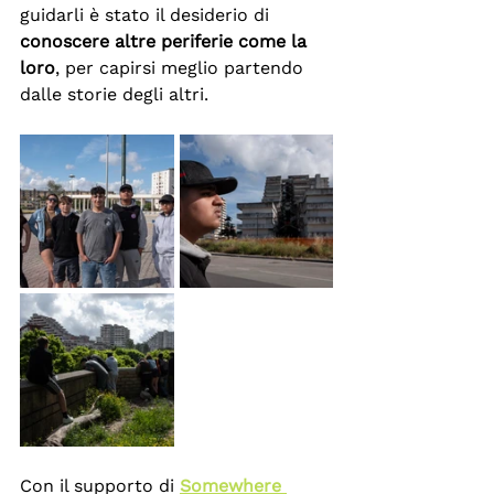
guidarli è stato il desiderio di 
conoscere altre periferie come la 
loro
, per capirsi meglio partendo 
dalle storie degli altri.
Con il supporto di 
Somewhere 