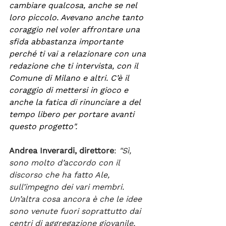
cambiare qualcosa, anche se nel 
loro piccolo. Avevano anche tanto 
coraggio nel voler affrontare una 
sfida abbastanza importante 
perché ti vai a relazionare con una 
redazione che ti intervista, con il 
Comune di Milano e altri. C’è il 
coraggio di mettersi in gioco e 
anche la fatica di rinunciare a del 
tempo libero per portare avanti 
questo progetto".
Andrea Inverardi, direttore
: 
"Sì, 
sono molto d’accordo con il 
discorso che ha fatto Ale, 
sull’impegno dei vari membri. 
Un’altra cosa ancora è che le idee 
sono venute fuori soprattutto dai 
centri di aggregazione giovanile, 