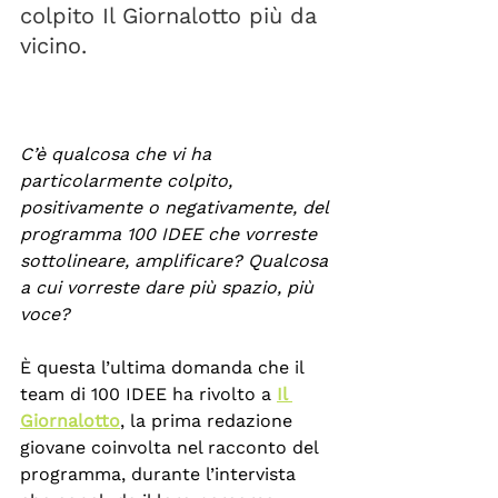
colpito Il Giornalotto più da 
vicino.
C’è qualcosa che vi ha 
particolarmente colpito, 
positivamente o negativamente, del 
programma 100 IDEE che vorreste 
sottolineare, amplificare? Qualcosa 
a cui vorreste dare più spazio, più 
voce?
È questa l’ultima domanda che il 
team di 100 IDEE ha rivolto a 
Il 
Giornalotto
, la prima redazione 
giovane coinvolta nel racconto del 
programma, durante l’intervista 