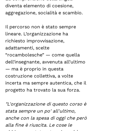
diventa elemento di coesione, 
aggregazione, socialità e scambio.
Il percorso non è stato sempre 
lineare. L’organizzazione ha 
richiesto improvvisazione, 
adattamenti, scelte 
“rocambolesche” — come quella 
dell’insegnante, avvenuta all’ultimo 
— ma è proprio in questa 
costruzione collettiva, a volte 
incerta ma sempre autentica, che il 
progetto ha trovato la sua forza.
"L'organizzazione di questo corso è 
stata sempre un po' all'ultimo, 
anche con la spesa di oggi che però 
alla fine è riuscita. Le cose le 