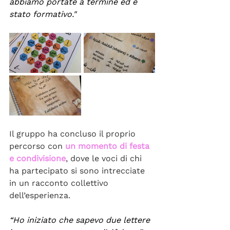
abbiamo portate a termine ed è 
stato formativo."
Il gruppo ha concluso il proprio 
percorso con 
un momento di festa 
e condivisione
, dove le voci di chi 
ha partecipato si sono intrecciate 
in un racconto collettivo 
dell’esperienza.
“Ho iniziato che sapevo due lettere 