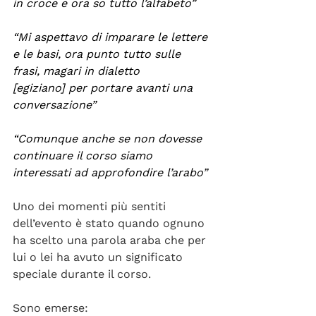
in croce e ora so tutto l’alfabeto”
“Mi aspettavo di imparare le lettere 
e le basi, ora punto tutto sulle 
frasi, magari in dialetto 
[egiziano] per portare avanti una 
conversazione”
“Comunque anche se non dovesse 
continuare il corso siamo 
interessati ad approfondire l’arabo”
Uno dei momenti più sentiti 
dell’evento è stato quando ognuno 
ha scelto una parola araba che per 
lui o lei ha avuto un significato 
speciale durante il corso. 
Sono emerse: