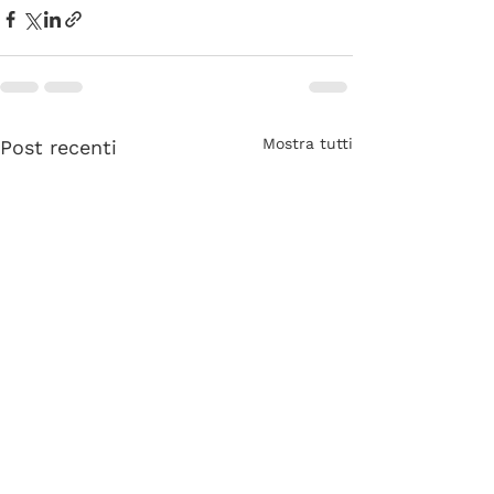
Mostra tutti
Post recenti