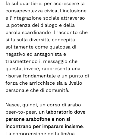
fa sul quartiere. per accrescere la 
consapevolezza civica, l'inclusione 
e l'integrazione sociale attraverso 
la potenza del dialogo e della 
parola scardinando il racconto che 
si fa sulla diversità, concepita 
solitamente come qualcosa di 
negativo ed antagonista e 
trasmettendo il messaggio che 
questa, invece, rappresenta una 
risorsa fondamentale e un punto di 
forza che arricchisce sia a livello 
personale che di comunità.
Nasce, quindi, un corso di arabo 
peer-to-peer, 
un laboratorio dove 
persone arabofone e non si 
incontrano per imparare insieme
. 
La comprensione della lingua 