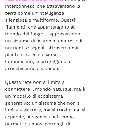
interconnessi che attraversano la 
terra come un’intelligenza 
silenziosa e multiforme. Questi 
filamenti, che appartengono al 
mondo dei funghi, rappresentano 
un sistema di scambio, una rete di 
nutrienti e segnali attraverso cui 
piante di specie diverse 
comunicano, si proteggono, si 
arricchiscono a vicenda. 
Questa rete non si limita a 
connettere il mondo naturale, ma è 
un modello di ecosistema 
generativo: un sistema che non si 
limita a esistere, ma si trasforma, si 
espande, si rigenera nel tempo, 
permette a nuovi germogli di 