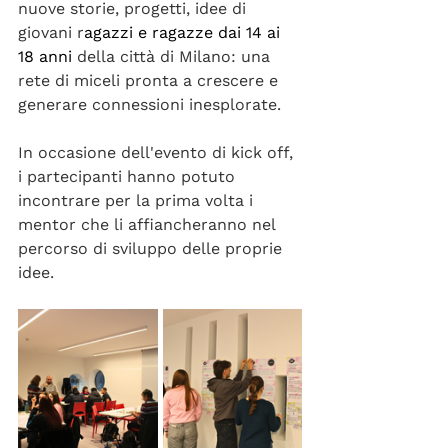
nuove storie, progetti, idee di 
giovani r
agazzi e ragazze dai 14 ai 
18 anni 
della città di Milano: una 
rete di miceli pronta a crescere e 
generare connessioni inesplorate.
In occasione dell'evento di kick off, 
i partecipanti hanno potuto 
incontrare per la prima volta i 
mentor che li affiancheranno nel 
percorso di sviluppo delle proprie 
idee.