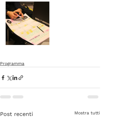
Programma
Mostra tutti
Post recenti