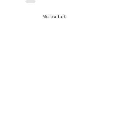
Mostra tutti