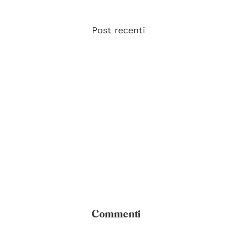
Post recenti
Commenti