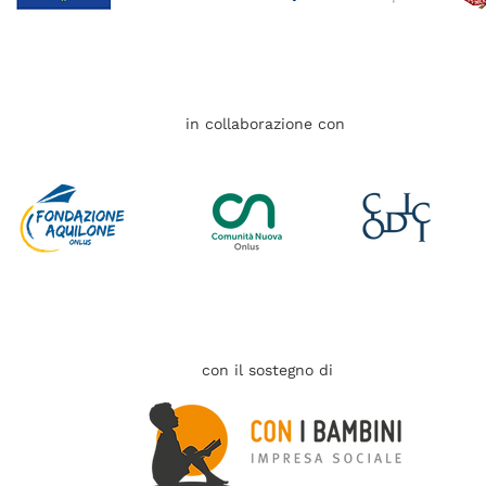
in collaborazione con
con il sostegno di