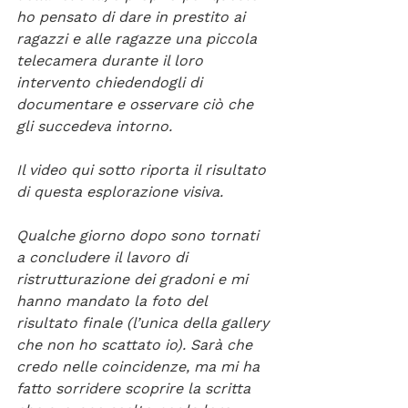
ho pensato di dare in prestito ai 
ragazzi e alle ragazze una piccola 
telecamera durante il loro 
intervento chiedendogli di 
documentare e osservare ciò che 
gli succedeva intorno. 
Il video qui sotto riporta il risultato 
di questa esplorazione visiva. 
Qualche giorno dopo sono tornati 
a concludere il lavoro di 
ristrutturazione dei gradoni e mi 
hanno mandato la foto del 
risultato finale (l’unica della gallery 
che non ho scattato io). Sarà che 
credo nelle coincidenze, ma mi ha 
fatto sorridere scoprire la scritta 