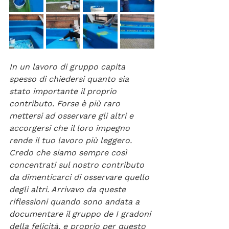
In un lavoro di gruppo capita 
spesso di chiedersi quanto sia 
stato importante il proprio 
contributo. Forse è più raro 
mettersi ad osservare gli altri e 
accorgersi che il loro impegno 
rende il tuo lavoro più leggero. 
Credo che siamo sempre così 
concentrati sul nostro contributo 
da dimenticarci di osservare quello 
degli altri. Arrivavo da queste 
riflessioni quando sono andata a 
documentare il gruppo de I gradoni 
della felicità, e proprio per questo 