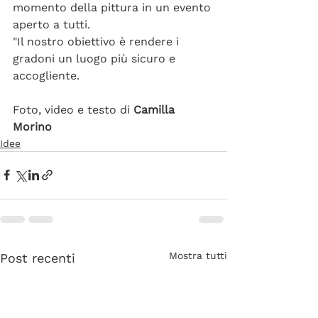
momento della pittura in un evento 
aperto a tutti.
"Il nostro obiettivo è rendere i 
gradoni un luogo più sicuro e 
accogliente.
Foto, video e testo di 
Camilla 
Morino
Idee
Mostra tutti
Post recenti